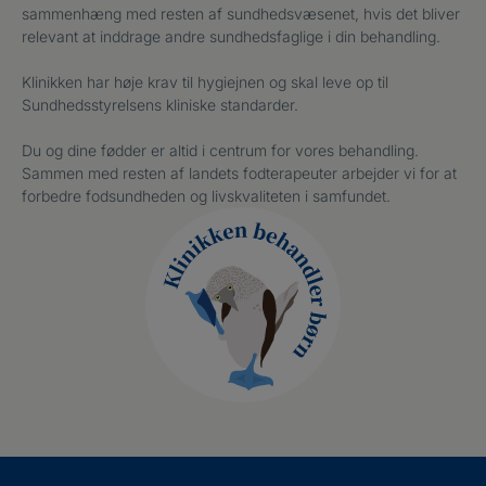
sammenhæng med resten af sundhedsvæsenet, hvis det bliver
relevant at inddrage andre sundhedsfaglige i din behandling.
Klinikken har høje krav til hygiejnen og skal leve op til
Sundhedsstyrelsens kliniske standarder.
Du og dine fødder er altid i centrum for vores behandling.
Sammen med resten af landets fodterapeuter arbejder vi for at
forbedre fodsundheden og livskvaliteten i samfundet.